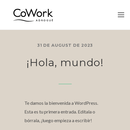
31 DE AUGUST DE 2023
¡Hola, mundo!
Te damos la bienvenida a WordPress.
Esta es tu primera entrada. Edítala o
bórrala, ¡luego empieza a escribir!