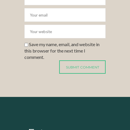
Save my name, email, and website in
this browser for the next time I
comment.