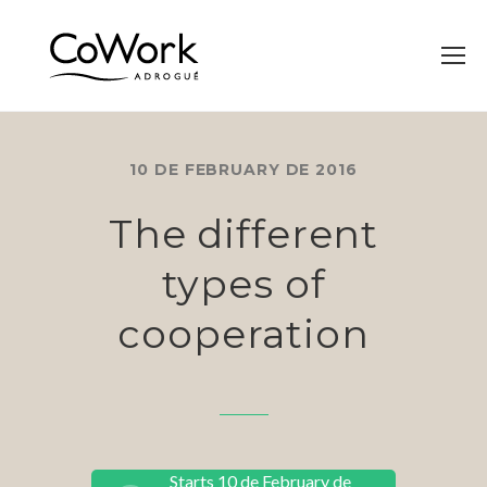
10 DE FEBRUARY DE 2016
The different
types of
cooperation
Starts 10 de February de