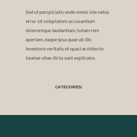
Sed ut perspiciatis unde omnis iste natus
error sit voluptatem accusantium
doloremque laudantium, totam rem
aperiam, eaque ipsa quae ab illo
inventore veritatis et quasi architecto
beatae vitae dicta sunt explicabo.
CATEGORIES: